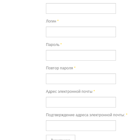
Логин
*
Пароль
*
Повтор пароля
*
Адрес электронной почты
*
Подтверждение адреса электронной почты:
*