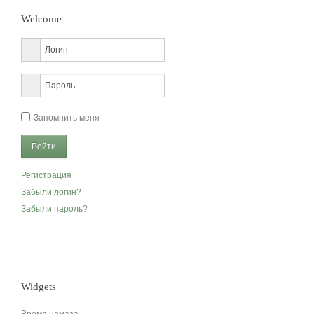
Welcome
Запомнить меня
Регистрация
Забыли логин?
Забыли пароль?
Widgets
Время намаза