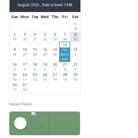
Коран Радио