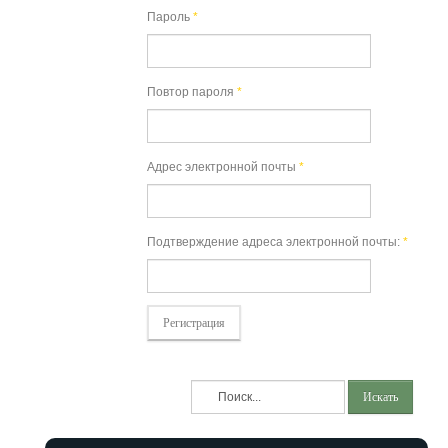
Пароль
*
Повтор пароля
*
Адрес электронной почты
*
Подтверждение адреса электронной почты:
*
Регистрация
Искать