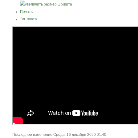
Печать
Эл. почта
Последнее изменение Среда, 16 декабря 2020 01:40